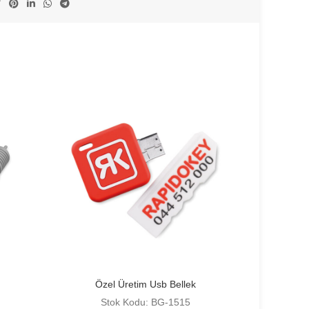
Özel Üretim Usb Bellek
Stok Kodu: BG-1515