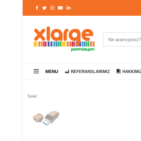
MENU
REFERANSLARIMIZ
HAKKIMI
Sale!