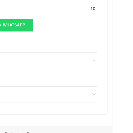
10
WHATSAPP