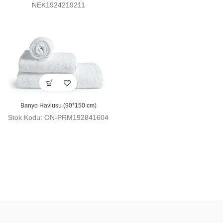
NEK1924219211
Banyo Havlusu (90*150 cm)
Stok Kodu: ON-PRM192841604