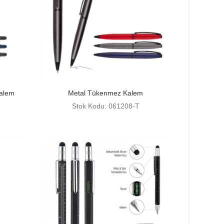
alem
Metal Tükenmez Kalem
Stok Kodu: 061208-T