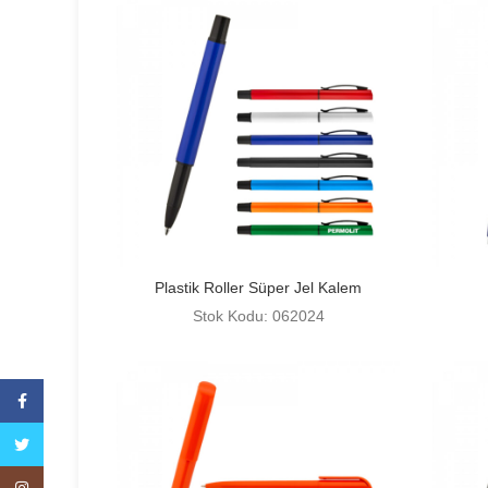
Plastik Roller Süper Jel Kalem
Stok Kodu: 062024
Facebook
Twitter