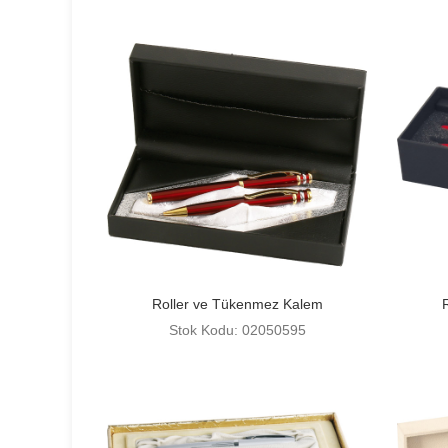
Roller ve Tükenmez Kalem
Stok Kodu: 02050595