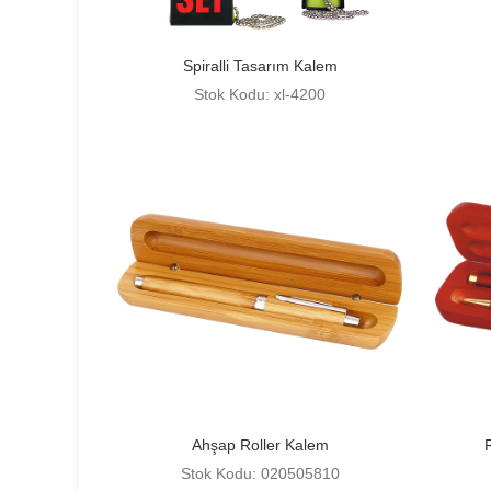
Spiralli Tasarım Kalem
Stok Kodu: xl-4200
Ahşap Roller Kalem
Stok Kodu: 020505810