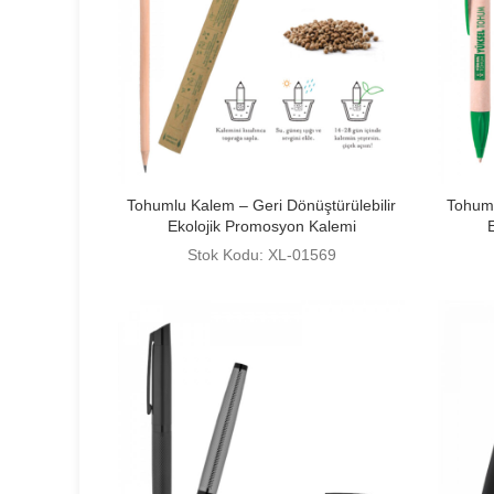
Tohumlu Kalem – Geri Dönüştürülebilir
Tohuml
Ekolojik Promosyon Kalemi
Stok Kodu: XL-01569