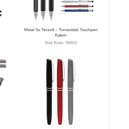
Metal Su Terazili – Tornavidalı Touchpen
Kalem
Stok Kodu: 06652