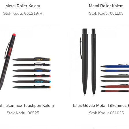
Metal Roller Kalem
Metal Roller Kalem
Stok Kodu: 061219-R
Stok Kodu: 061103
al Tükenmez Touchpen Kalem
Elips Gövde Metal Tükenmez
Stok Kodu: 06525
Stok Kodu: 061025