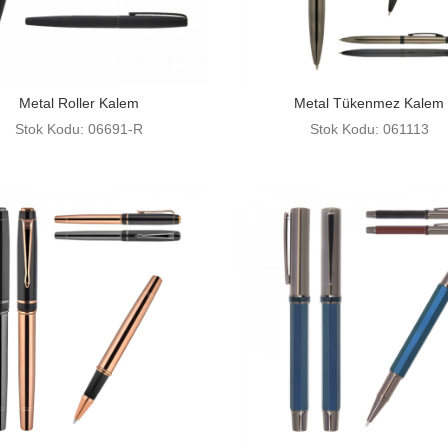
Metal Roller Kalem
Metal Tükenmez Kalem
Stok Kodu: 06691-R
Stok Kodu: 061113