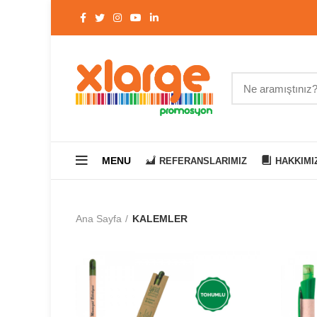
MENU
REFERANSLARIMIZ
HAKKIMI
Ana Sayfa
KALEMLER