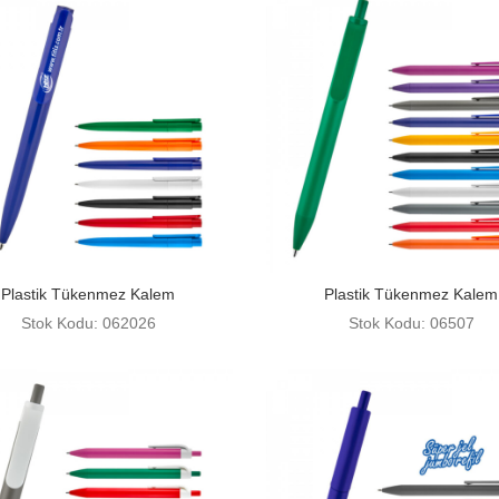
Plastik Tükenmez Kalem
Plastik Tükenmez Kalem
Stok Kodu: 062026
Stok Kodu: 06507