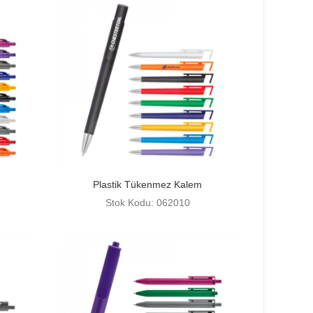
Plastik Tükenmez Kalem
Stok Kodu: 062010