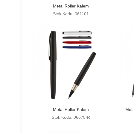
Metal Roller Kalem
Stok Kodu: 061101
Metal Roller Kalem
Met
Stok Kodu: 06675-R