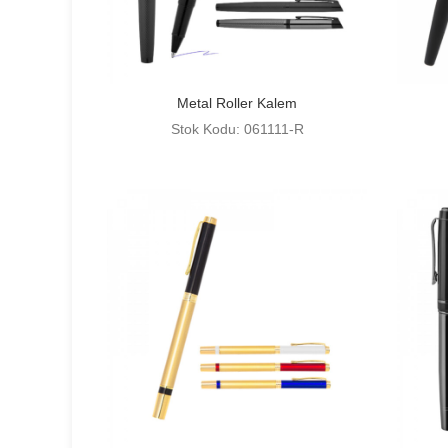
Metal Roller Kalem
Stok Kodu: 061111-R