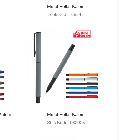
Metal Roller Kalem
Stok Kodu: 06545
 Kalem
Metal Roller Kalem
Stok Kodu: 062025