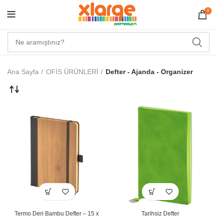
0
Ana Sayfa
OFİS ÜRÜNLERİ
Defter - Ajanda - Organizer
Termo Deri Bambu Defter – 15 x
Tarihsiz Defter