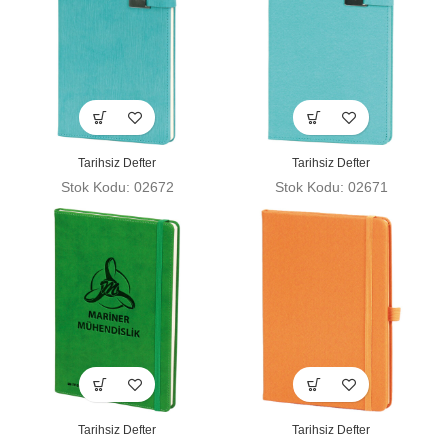
Tarihsiz Defter
Tarihsiz Defter
Stok Kodu: 02672
Stok Kodu: 02671
Tarihsiz Defter
Tarihsiz Defter