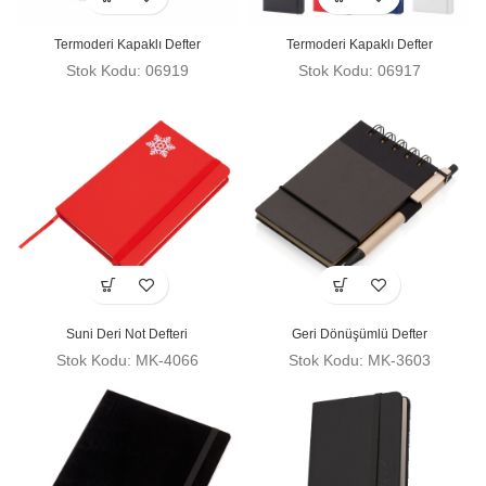
Termoderi Kapaklı Defter
Termoderi Kapaklı Defter
Stok Kodu: 06919
Stok Kodu: 06917
Suni Deri Not Defteri
Geri Dönüşümlü Defter
Stok Kodu: MK-4066
Stok Kodu: MK-3603