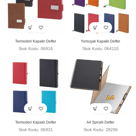
Termoderi Kapaklı Defter
Yumuşak Kapaklı Defter
Stok Kodu: 06916
Stok Kodu: 064110
Termoderi Kapaklı Defter
A4 Spiralli Defter
Stok Kodu: 06931
Stok Kodu: 28296