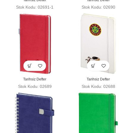
Tarihsiz Defter
Tarihsiz Defter
Stok Kodu: 02691-1
Stok Kodu: 02690
Tarihsiz Defter
Tarihsiz Defter
Stok Kodu: 02689
Stok Kodu: 02688