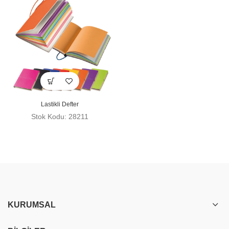
Lastikli Defter
Stok Kodu: 28211
KURUMSAL