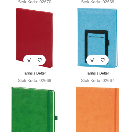
Stok Kodu: 02670
Stok Kodu: 02669
Tarihsiz Defter
Tarihsiz Defter
Stok Kodu: 02668
Stok Kodu: 02667