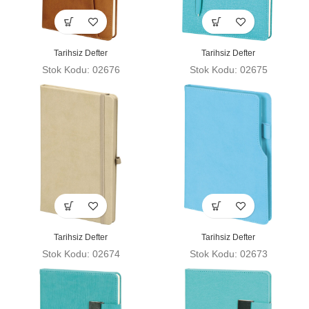
Tarihsiz Defter
Tarihsiz Defter
Stok Kodu: 02676
Stok Kodu: 02675
Tarihsiz Defter
Tarihsiz Defter
Stok Kodu: 02674
Stok Kodu: 02673