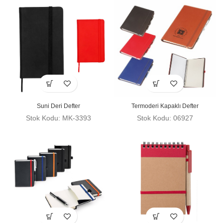
Suni Deri Defter
Termoderi Kapaklı Defter
Stok Kodu: MK-3393
Stok Kodu: 06927