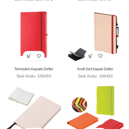
Termoderi Kapaklı Defter
Kraft Sert Kapak Defter
Stok Kodu: 106453
Stok Kodu: 106492