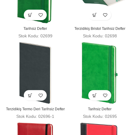
Tarihsiz Defter
Terzidikiş Bristol Tarihsiz Defter
Stok Kodu: 02699
Stok Kodu: 02698
Terzidikiş Termo Deri Tarihsiz Defter
Tarihsiz Defter
Stok Kodu: 02696-1
Stok Kodu: 02695