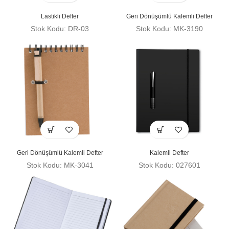
Lastikli Defter
Geri Dönüşümlü Kalemli Defter
Stok Kodu: DR-03
Stok Kodu: MK-3190
Geri Dönüşümlü Kalemli Defter
Kalemli Defter
Stok Kodu: MK-3041
Stok Kodu: 027601