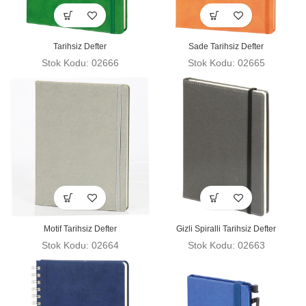
Tarihsiz Defter
Sade Tarihsiz Defter
Stok Kodu: 02666
Stok Kodu: 02665
Motif Tarihsiz Defter
Gizli Spiralli Tarihsiz Defter
Stok Kodu: 02664
Stok Kodu: 02663