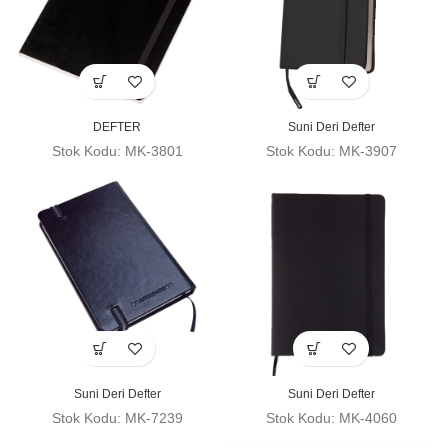
DEFTER
Suni Deri Defter
Stok Kodu: MK-3801
Stok Kodu: MK-3907
Suni Deri Defter
Suni Deri Defter
Stok Kodu: MK-7239
Stok Kodu: MK-4060