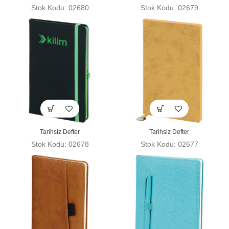
Stok Kodu: 02680
Stok Kodu: 02679
Tarihsiz Defter
Tarihsiz Defter
Stok Kodu: 02678
Stok Kodu: 02677