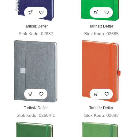
Tarihsiz Defter
Tarihsiz Defter
Stok Kodu: 02687
Stok Kodu: 02685
Tarihsiz Defter
Tarihsiz Defter
Stok Kodu: 02684-1
Stok Kodu: 02683