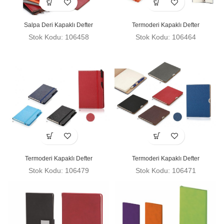
Salpa Deri Kapaklı Defter
Termoderi Kapaklı Defter
Stok Kodu: 106458
Stok Kodu: 106464
Termoderi Kapaklı Defter
Termoderi Kapaklı Defter
Stok Kodu: 106479
Stok Kodu: 106471