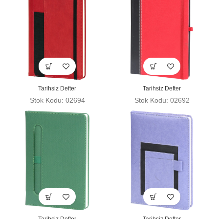
Tarihsiz Defter
Tarihsiz Defter
Stok Kodu: 02694
Stok Kodu: 02692