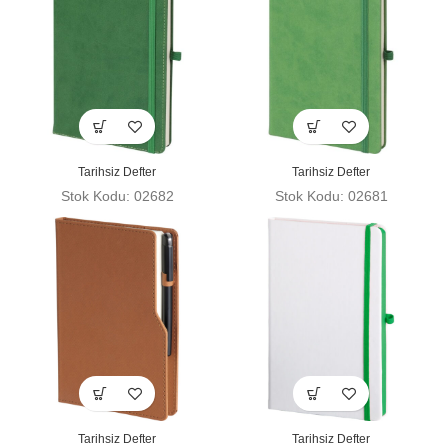
Tarihsiz Defter
Tarihsiz Defter
Stok Kodu: 02682
Stok Kodu: 02681
Tarihsiz Defter
Tarihsiz Defter