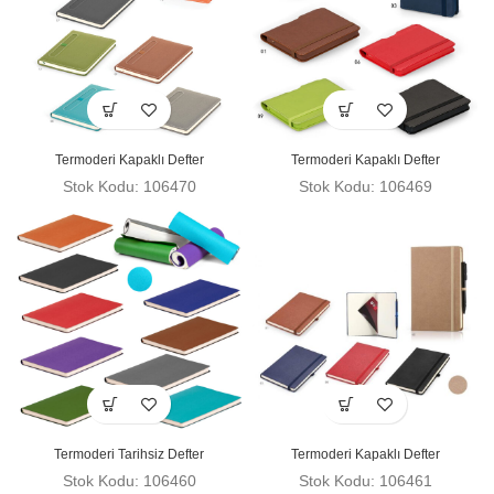
Termoderi Kapaklı Defter
Termoderi Kapaklı Defter
Stok Kodu: 106470
Stok Kodu: 106469
Termoderi Tarihsiz Defter
Termoderi Kapaklı Defter
Stok Kodu: 106460
Stok Kodu: 106461