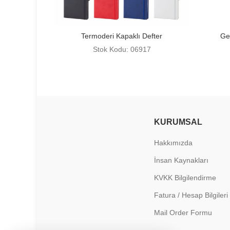
Termoderi Kapaklı Defter
Ge
Stok Kodu: 06917
KURUMSAL
Hakkımızda
İnsan Kaynakları
KVKK Bilgilendirme
Fatura / Hesap Bilgileri
Mail Order Formu