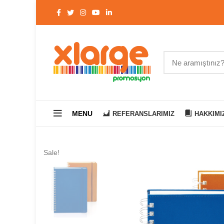
MENU
REFERANSLARIMIZ
HAKKIMI
Sale!