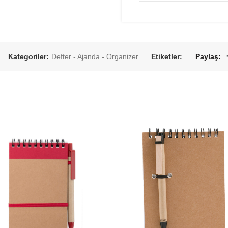
Kategoriler:
Defter - Ajanda - Organizer
Etiketler:
Paylaş