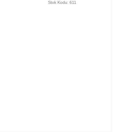
Stok Kodu: 611