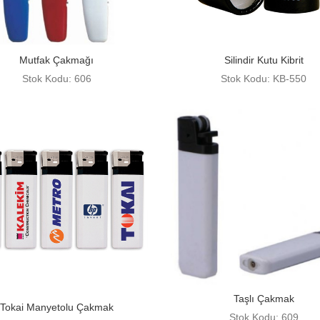
Mutfak Çakmağı
Silindir Kutu Kibrit
Stok Kodu: 606
Stok Kodu: KB-550
Taşlı Çakmak
Tokai Manyetolu Çakmak
Stok Kodu: 609