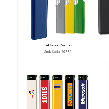
Elektronik Çakmak
Stok Kodu: 97552