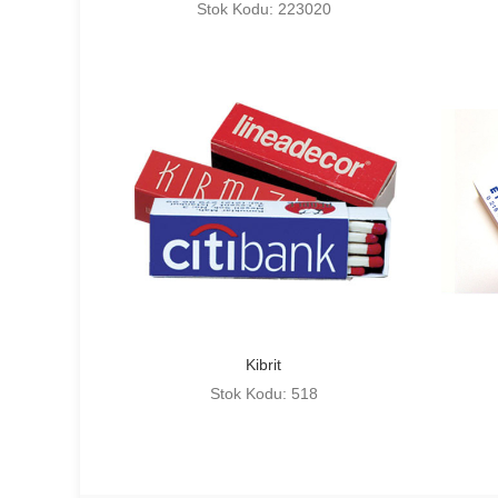
Stok Kodu: 223020
Kibrit
Stok Kodu: 518