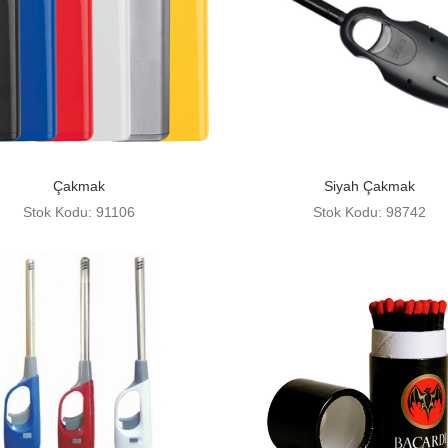
Çakmak
Siyah Çakmak
Stok Kodu: 91106
Stok Kodu: 98742