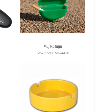
Plaj Küllüğü
Stok Kodu: MK-4428