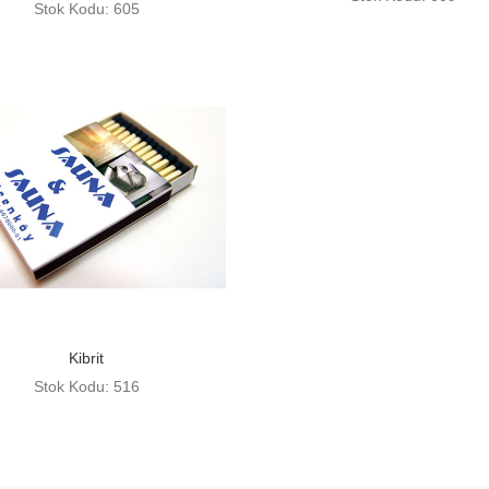
Stok Kodu: 605
Kibrit
Stok Kodu: 516