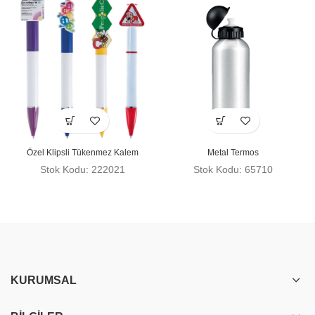
Özel Klipsli Tükenmez Kalem
Metal Termos
Stok Kodu: 222021
Stok Kodu: 65710
KURUMSAL