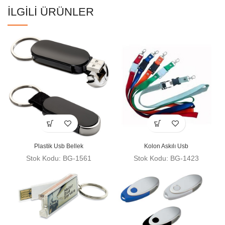
İLGILI ÜRÜNLER
Plastik Usb Bellek
Kolon Askılı Usb
Stok Kodu: BG-1561
Stok Kodu: BG-1423