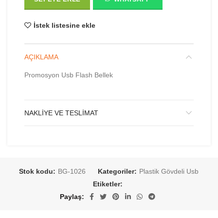
İstek listesine ekle
AÇIKLAMA
Promosyon Usb Flash Bellek
NAKLIYE VE TESLIMAT
Stok kodu:
BG-1026
Kategoriler:
Plastik Gövdeli Usb
Etiketler:
Paylaş