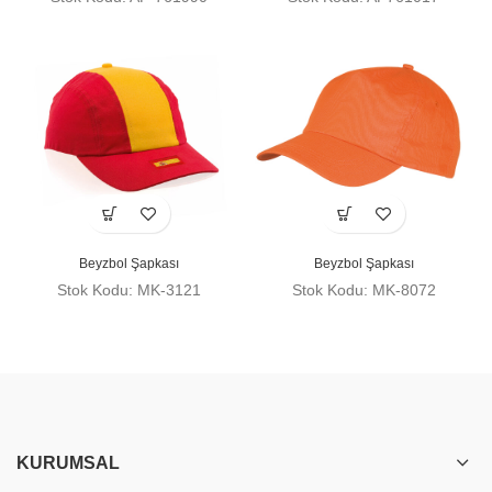
Beyzbol Şapkası
Beyzbol Şapkası
Stok Kodu: MK-3121
Stok Kodu: MK-8072
KURUMSAL