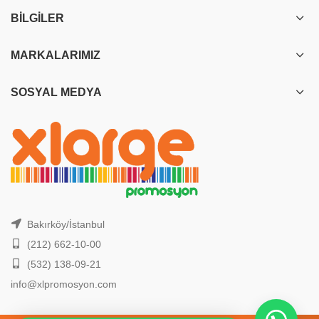
BILGILER
MARKALARIMIZ
SOSYAL MEDYA
Bakırköy/İstanbul
(212) 662-10-00
(532) 138-09-21
info@xlpromosyon.com