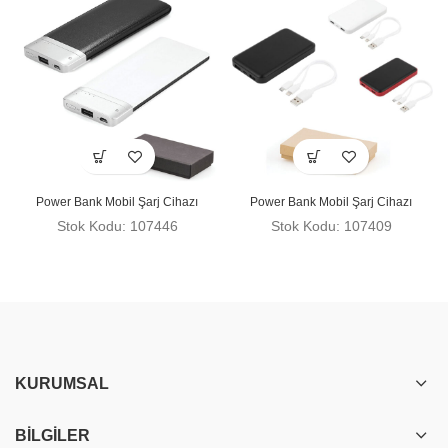
Power Bank Mobil Şarj Cihazı
Power Bank Mobil Şarj Cihazı
Stok Kodu: 107446
Stok Kodu: 107409
KURUMSAL
BILGILER