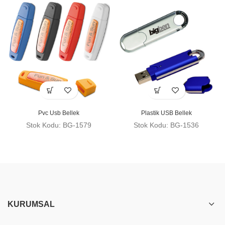
Pvc Usb Bellek
Plastik USB Bellek
Stok Kodu: BG-1579
Stok Kodu: BG-1536
KURUMSAL