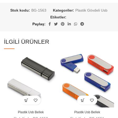
Stok kodu:
BG-1563
Kategoriler:
Plastik Gövdeli Usb
Etiketler:
Paylaş
İLGILI ÜRÜNLER
Plastik Usb Bellek
Plastik Usb Bellek