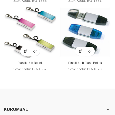
Stok Kodu: BG-1553
Stok Kodu: BG-1551
Plastik Usb Bellek
Plastik Usb Flash Bellek
Stok Kodu: BG-1557
Stok Kodu: BG-1028
KURUMSAL