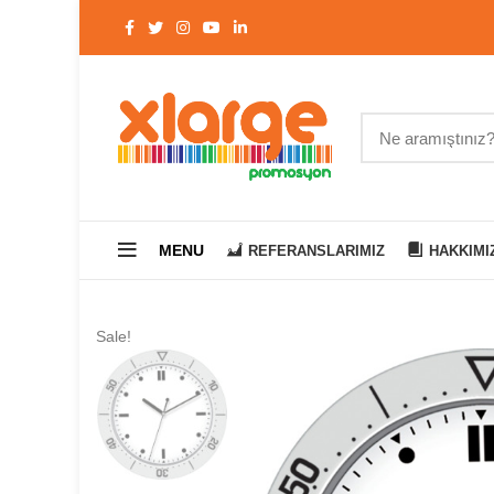
MENU
REFERANSLARIMIZ
HAKKIMI
Sale!