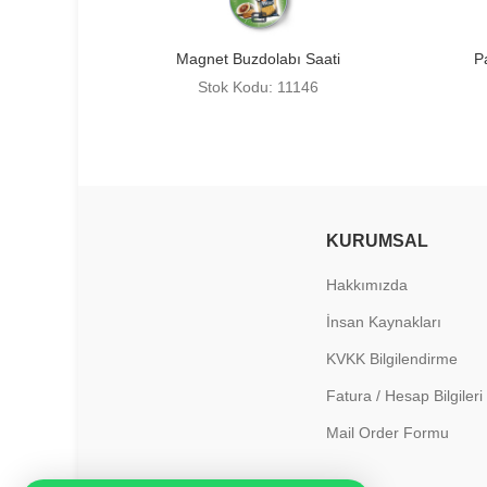
Magnet Buzdolabı Saati
P
Stok Kodu: 11146
KURUMSAL
Hakkımızda
İnsan Kaynakları
KVKK Bilgilendirme
Fatura / Hesap Bilgileri
Mail Order Formu