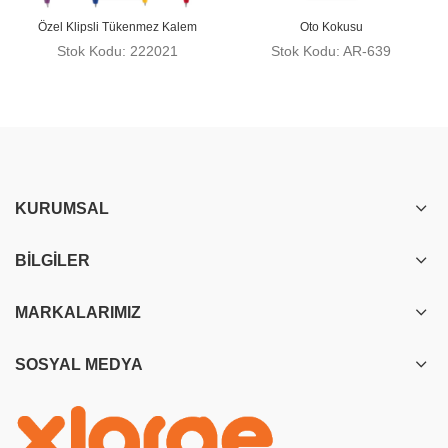
Özel Klipsli Tükenmez Kalem
Oto Kokusu
Stok Kodu: 222021
Stok Kodu: AR-639
KURUMSAL
BILGILER
MARKALARIMIZ
SOSYAL MEDYA