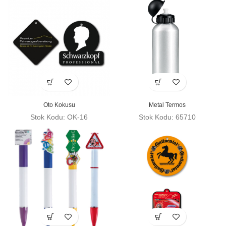
Oto Kokusu
Metal Termos
Stok Kodu: OK-16
Stok Kodu: 65710