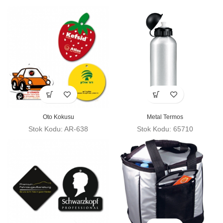
Oto Kokusu
Metal Termos
Stok Kodu: AR-638
Stok Kodu: 65710