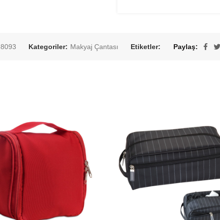
8093
Kategoriler:
Makyaj Çantası
Etiketler:
Paylaş