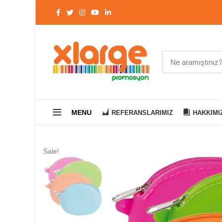
MENU
REFERANSLARIMIZ
HAKKIMI
Sale!