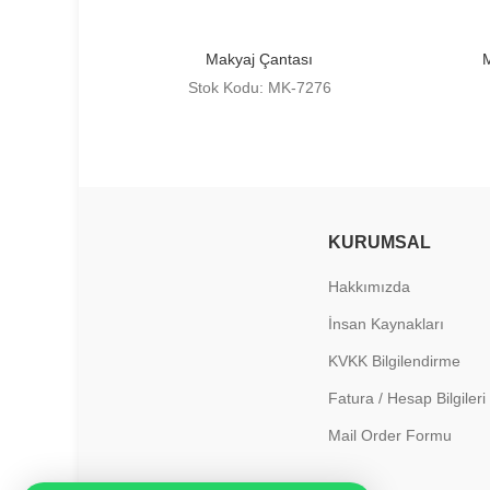
Makyaj Çantası
M
Stok Kodu: MK-7276
KURUMSAL
Hakkımızda
İnsan Kaynakları
KVKK Bilgilendirme
Fatura / Hesap Bilgileri
Mail Order Formu