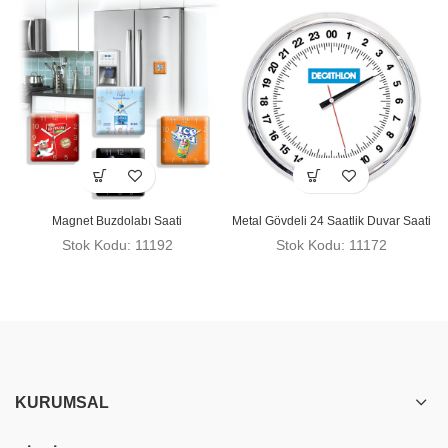
Magnet Buzdolabı Saati
Metal Gövdeli 24 Saatlik Duvar Saati
Stok Kodu: 11192
Stok Kodu: 11172
KURUMSAL