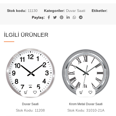
Stok kodu:
11130
Kategoriler:
Duvar Saati
Etiketler:
Paylaş
İLGILI ÜRÜNLER
Duvar Saati
Krom Metal Duvar Saati
Stok Kodu: 11208
Stok Kodu: 31010-21A