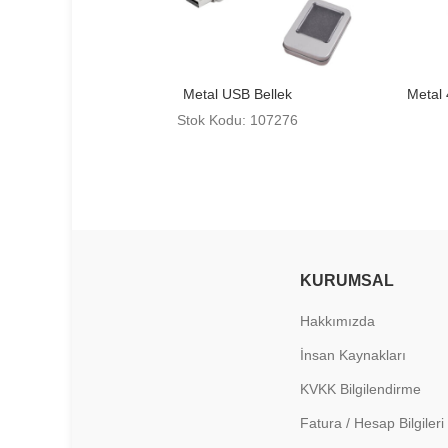
Metal USB Bellek
Metal
Stok Kodu: 107276
KURUMSAL
Hakkımızda
İnsan Kaynakları
KVKK Bilgilendirme
Fatura / Hesap Bilgileri