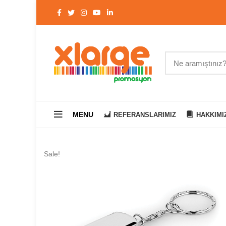
MENU
REFERANSLARIMIZ
HAKKIMI
Sale!