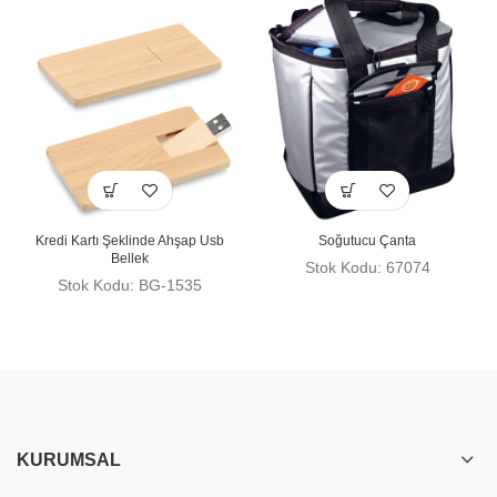
Kredi Kartı Şeklinde Ahşap Usb
Soğutucu Çanta
Bellek
Stok Kodu: 67074
Stok Kodu: BG-1535
KURUMSAL