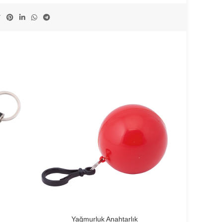
Yağmurluk Anahtarlık