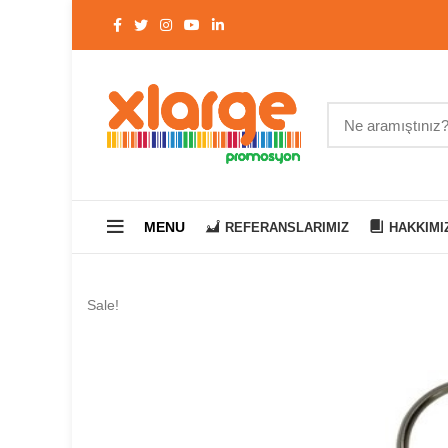
MENU
REFERANSLARIMIZ
HAKKIMI
Sale!