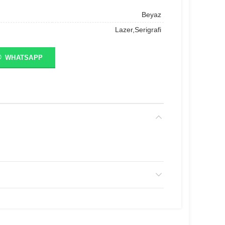
Beyaz
Lazer,Serigrafi
WHATSAPP