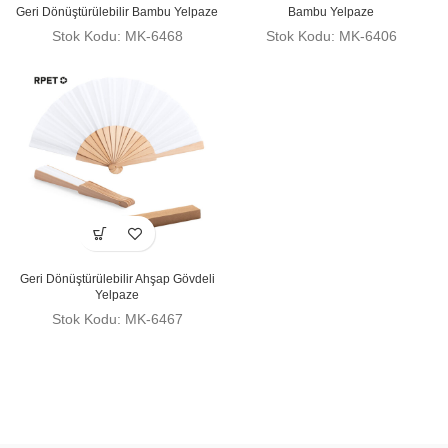
Geri Dönüştürülebilir Bambu Yelpaze
Bambu Yelpaze
Stok Kodu: MK-6468
Stok Kodu: MK-6406
Geri Dönüştürülebilir Ahşap Gövdeli
Yelpaze
Stok Kodu: MK-6467