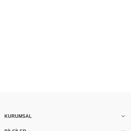
KURUMSAL