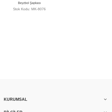
Beyzbol Şapkası
Stok Kodu: MK-8076
KURUMSAL