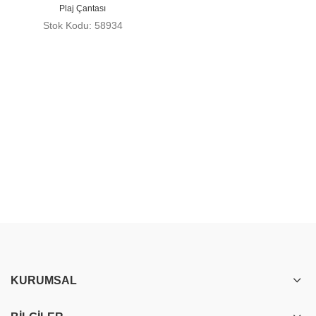
Plaj Çantası
Stok Kodu: 58934
KURUMSAL