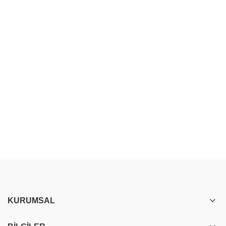
KURUMSAL