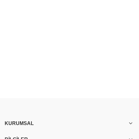
KURUMSAL