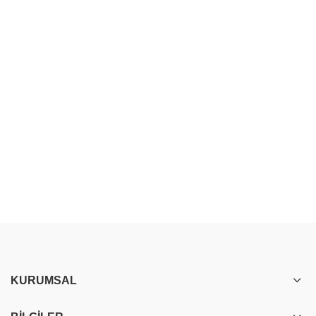
KURUMSAL