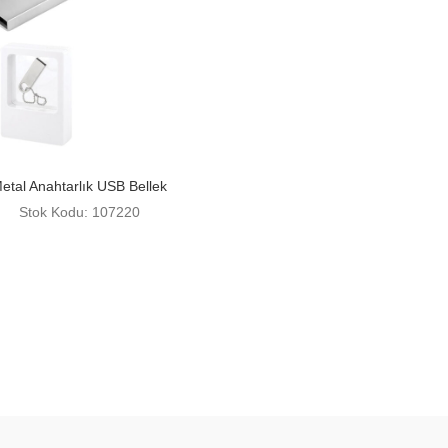
etal Anahtarlık USB Bellek
Stok Kodu: 107220