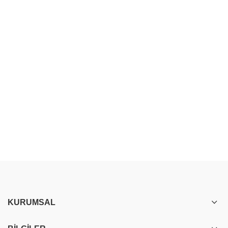
KURUMSAL