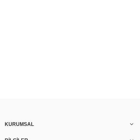
KURUMSAL