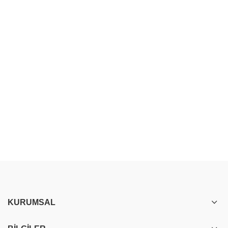
KURUMSAL