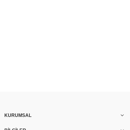
KURUMSAL