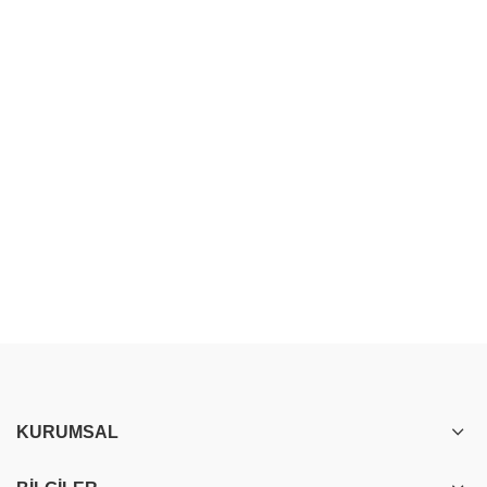
KURUMSAL