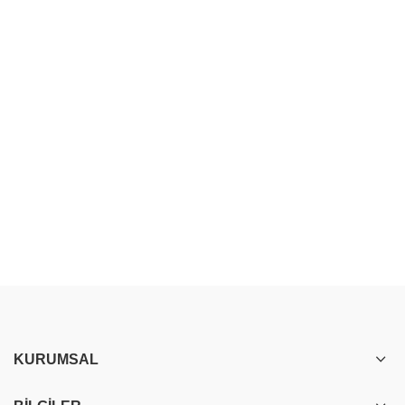
KURUMSAL