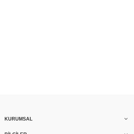
KURUMSAL