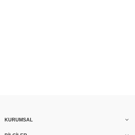
KURUMSAL